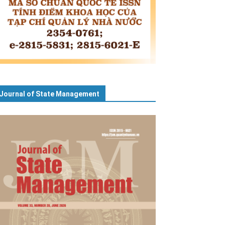
Journal of State Management