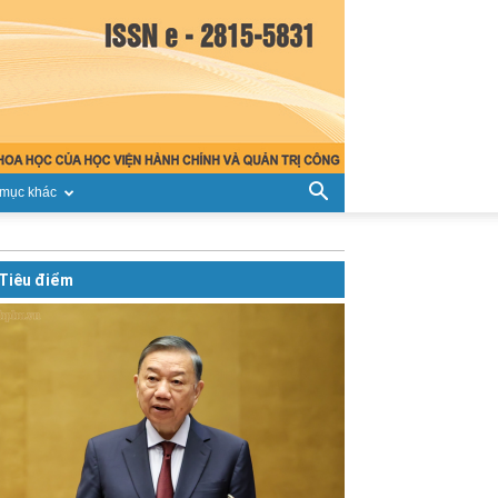
mục khác
Tiêu điểm