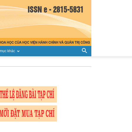
mục khác