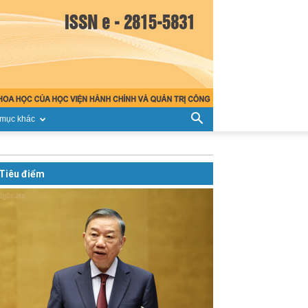
mục khác
Tiêu điểm