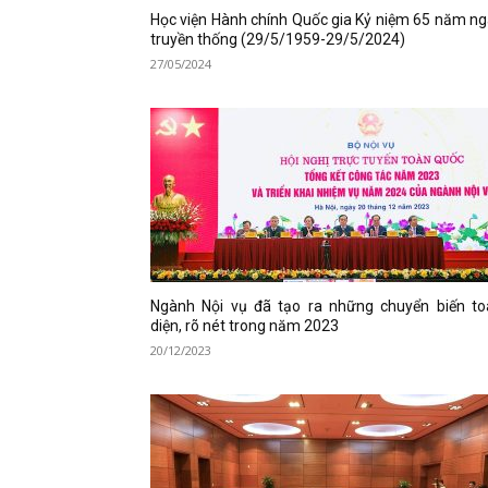
Học viện Hành chính Quốc gia Kỷ niệm 65 năm n
truyền thống (29/5/1959-29/5/2024)
27/05/2024
Ngành Nội vụ đã tạo ra những chuyển biến to
diện, rõ nét trong năm 2023
20/12/2023