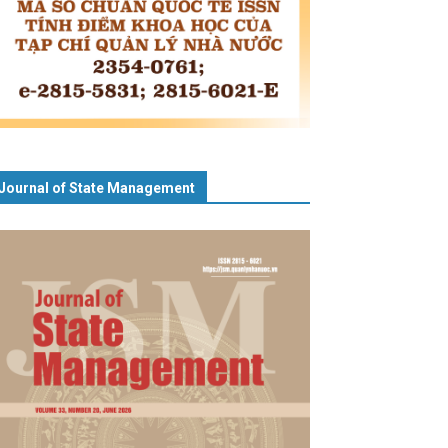
Journal of State Management