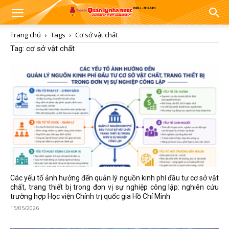
Trang chủ
Tags
Cơ sở vật chất
Tag: cơ sở vật chất
Các yếu tố ảnh hưởng đến quản lý nguồn kinh phí đầu tư cơ sở vật
chất, trang thiết bị trong đơn vị sự nghiệp công lập: nghiên cứu
trường hợp Học viện Chính trị quốc gia Hồ Chí Minh
15/05/2026