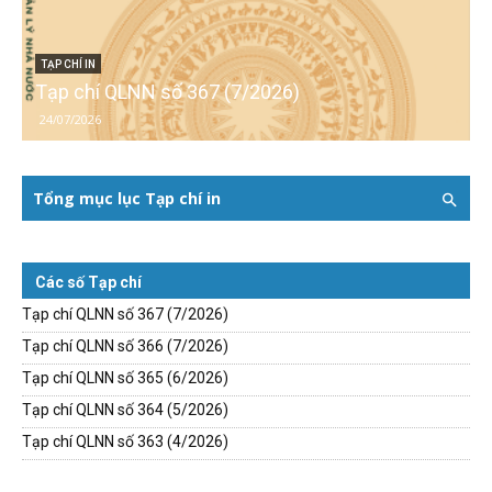
TẠP CHÍ IN
Tạp chí QLNN số 367 (7/2026)
24/07/2026
Tổng mục lục Tạp chí in
Các số Tạp chí
Tạp chí QLNN số 367 (7/2026)
Tạp chí QLNN số 366 (7/2026)
Tạp chí QLNN số 365 (6/2026)
Tạp chí QLNN số 364 (5/2026)
Tạp chí QLNN số 363 (4/2026)