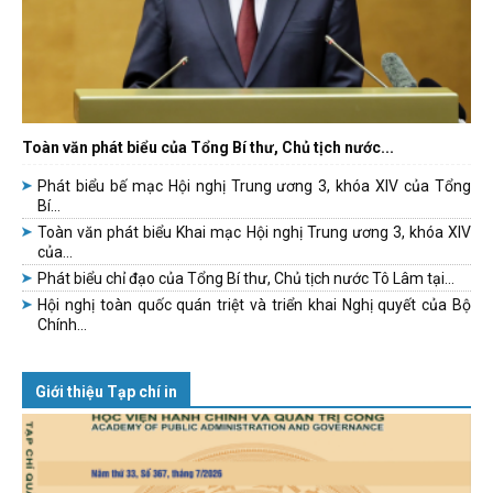
Toàn văn phát biểu của Tổng Bí thư, Chủ tịch nước...
Phát biểu bế mạc Hội nghị Trung ương 3, khóa XIV của Tổng
Bí...
Toàn văn phát biểu Khai mạc Hội nghị Trung ương 3, khóa XIV
của...
Phát biểu chỉ đạo của Tổng Bí thư, Chủ tịch nước Tô Lâm tại...
Hội nghị toàn quốc quán triệt và triển khai Nghị quyết của Bộ
Chính...
Giới thiệu Tạp chí in