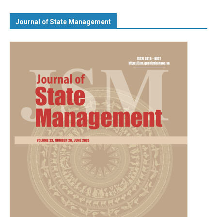
Journal of State Management