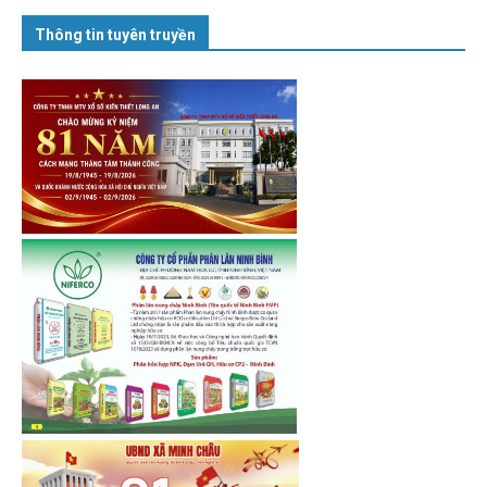
Thông tin tuyên truyền