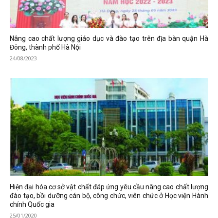
Nâng cao chất lượng giáo dục và đào tạo trên địa bàn quận Hà
Đông, thành phố Hà Nội
24/08/2023
Hiện đại hóa cơ sở vật chất đáp ứng yêu cầu nâng cao chất lượng
đào tạo, bồi dưỡng cán bộ, công chức, viên chức ở Học viện Hành
chính Quốc gia
25/01/2020