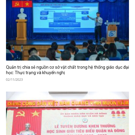
Quản trị chia sẻ nguồn cơ sở vật chất trong hệ thống giáo dục đại
học: Thực trạng và khuyến nghị
02/11/2023