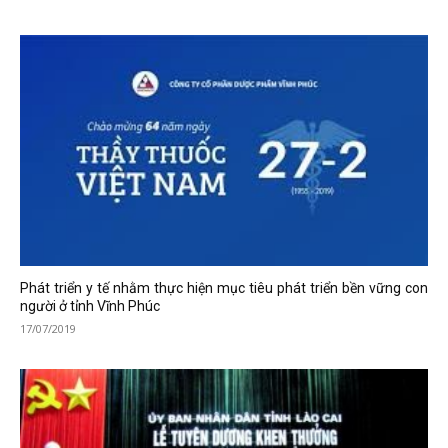
Phát triển y tế nhằm thực hiện mục tiêu phát triển bền vững con
người ở tỉnh Vĩnh Phúc
17/07/2019