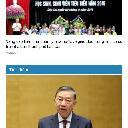
Nâng cao hiệu quả quản lý nhà nước về giáo dục trung học cơ sở
trên địa bàn thành phố Lào Cai
19/06/2019
Tiêu điểm