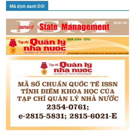
Mã định danh DOI