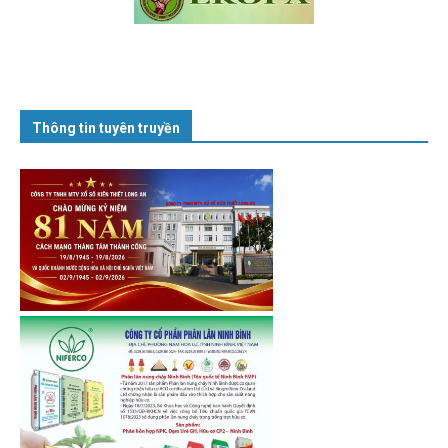
Thông tin tuyên truyền