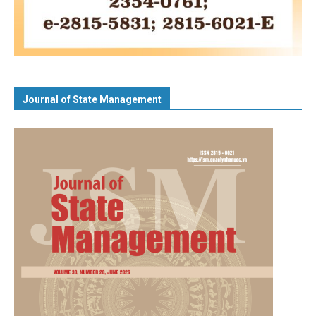
Journal of State Management