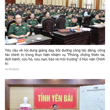
Yêu cầu về nội dung giảng dạy, bồi dưỡng công tác đảng, công
tác chính trị trong thực hiện nhiệm vụ “Phòng, chống thiên tai,
dịch bệnh, cứu hộ, cứu nạn, bảo vệ môi trường” ở Học viện Chính
trị
10/10/2024