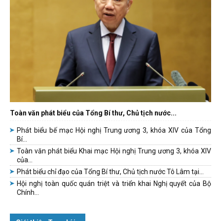
Toàn văn phát biểu của Tổng Bí thư, Chủ tịch nước...
Phát biểu bế mạc Hội nghị Trung ương 3, khóa XIV của Tổng
Bí...
Toàn văn phát biểu Khai mạc Hội nghị Trung ương 3, khóa XIV
của...
Phát biểu chỉ đạo của Tổng Bí thư, Chủ tịch nước Tô Lâm tại...
Hội nghị toàn quốc quán triệt và triển khai Nghị quyết của Bộ
Chính...