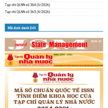
Tạp chí QLNN số 364 (5/2026)
Tạp chí QLNN số 363 (4/2026)
Mã định danh DOI