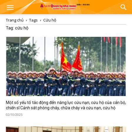
Trang chủ
Tags
Cứu hộ
Tag: cứu hộ
Một số yếu tố tác động đến năng lực cứu nạn, cứu hộ của cán bộ,
chiến sĩ Cảnh sát phòng cháy, chữa cháy và cứu nạn, cứu hộ
02/10/2025