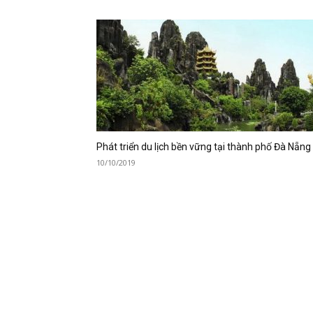
Phát triển du lịch bền vững tại thành phố Đà Nẵng
10/10/2019