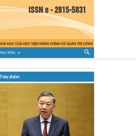
mục khác
Tiêu điểm