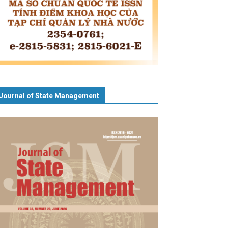
Journal of State Management