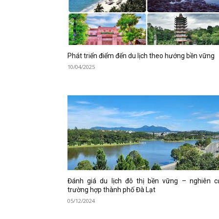
Phát triển điểm đến du lịch theo hướng bền vững
10/04/2025
Đánh giá du lịch đô thị bền vững – nghiên c
trường hợp thành phố Đà Lạt
05/12/2024