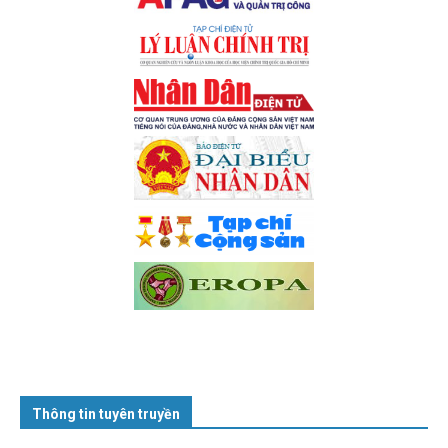
Thông tin tuyên truyền