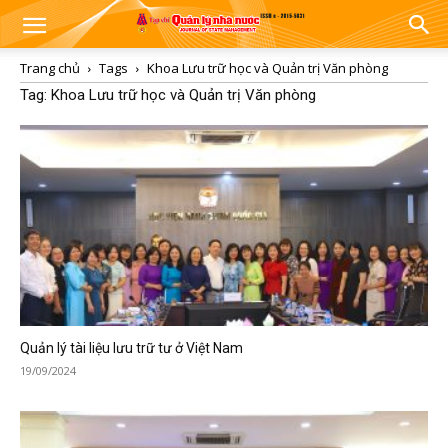
Trang chủ
Tags
Khoa Lưu trữ học và Quản trị Văn phòng
Tag: Khoa Lưu trữ học và Quản trị Văn phòng
Quản lý tài liệu lưu trữ tư ở Việt Nam
19/09/2024