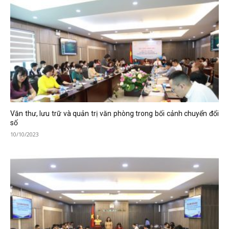
Văn thư, lưu trữ và quản trị văn phòng trong bối cảnh chuyển đổi
số
10/10/2023