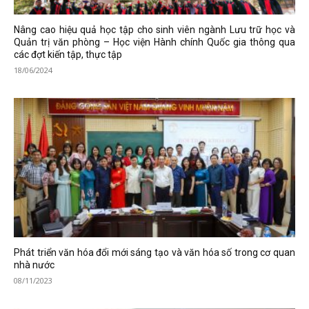
Nâng cao hiệu quả học tập cho sinh viên ngành Lưu trữ học và
Quản trị văn phòng – Học viện Hành chính Quốc gia thông qua
các đợt kiến tập, thực tập
18/06/2024
Phát triển văn hóa đổi mới sáng tạo và văn hóa số trong cơ quan
nhà nước
08/11/2023