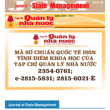
Journal of State Management