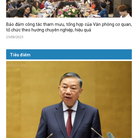
Bảo đảm công tác tham mưu, tổng hợp của Văn phòng cơ quan,
tổ chức theo hướng chuyên nghiệp, hiệu quả
25/08/2023
Tiêu điểm