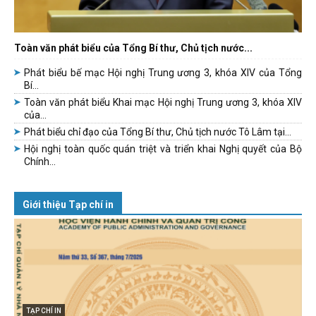
Toàn văn phát biểu của Tổng Bí thư, Chủ tịch nước...
Phát biểu bế mạc Hội nghị Trung ương 3, khóa XIV của Tổng
Bí...
Toàn văn phát biểu Khai mạc Hội nghị Trung ương 3, khóa XIV
của...
Phát biểu chỉ đạo của Tổng Bí thư, Chủ tịch nước Tô Lâm tại...
Hội nghị toàn quốc quán triệt và triển khai Nghị quyết của Bộ
Chính...
Giới thiệu Tạp chí in
TẠP CHÍ IN