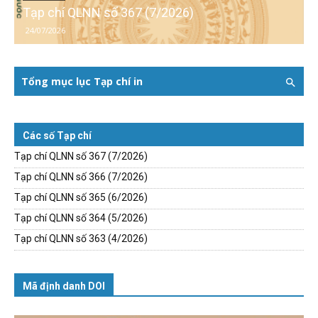
Tạp chí QLNN số 367 (7/2026)
24/07/2026
Tổng mục lục Tạp chí in
Các số Tạp chí
Tạp chí QLNN số 367 (7/2026)
Tạp chí QLNN số 366 (7/2026)
Tạp chí QLNN số 365 (6/2026)
Tạp chí QLNN số 364 (5/2026)
Tạp chí QLNN số 363 (4/2026)
Mã định danh DOI