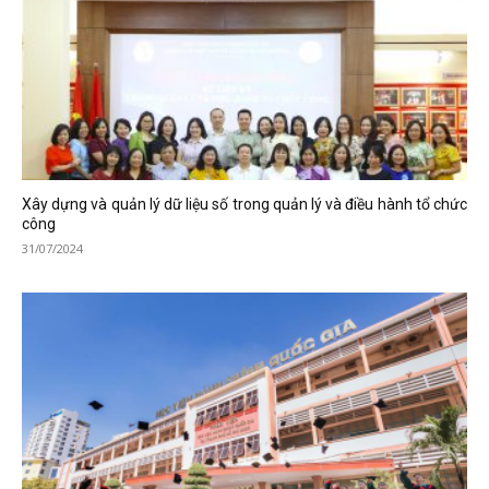
Xây dựng và quản lý dữ liệu số trong quản lý và điều hành tổ chức
công
31/07/2024