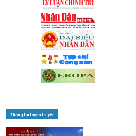
Thông tin tuyên truyền