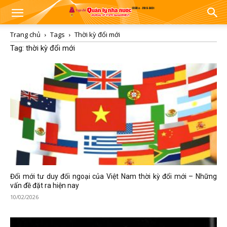
Trang chủ
Tags
Thời kỳ đổi mới
Tag: thời kỳ đổi mới
Đổi mới tư duy đối ngoại của Việt Nam thời kỳ đổi mới – Những
vấn đề đặt ra hiện nay
10/02/2026