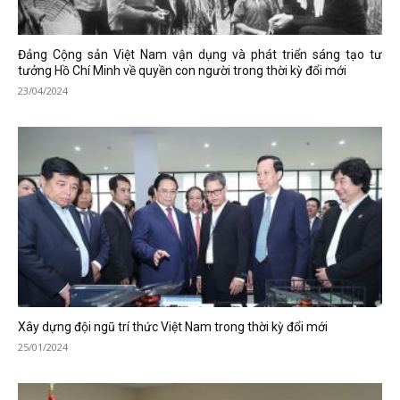
Đảng Cộng sản Việt Nam vận dụng và phát triển sáng tạo tư
tưởng Hồ Chí Minh về quyền con người trong thời kỳ đổi mới
23/04/2024
Xây dựng đội ngũ trí thức Việt Nam trong thời kỳ đổi mới
25/01/2024