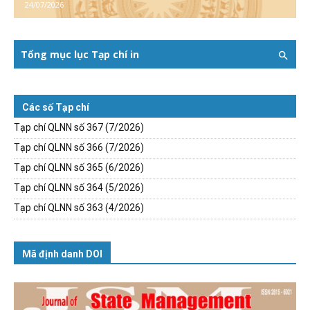
24/07/2026
Tổng mục lục Tạp chí in
Các số Tạp chí
Tạp chí QLNN số 367 (7/2026)
Tạp chí QLNN số 366 (7/2026)
Tạp chí QLNN số 365 (6/2026)
Tạp chí QLNN số 364 (5/2026)
Tạp chí QLNN số 363 (4/2026)
Mã định danh DOI