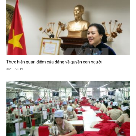
Thực hiện quan điểm của đảng về quyền con người
04/11/2019