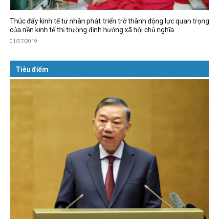
Thúc đẩy kinh tế tư nhân phát triển trở thành động lực quan trọng
của nền kinh tế thị trường định hướng xã hội chủ nghĩa
01/07/2019
Tiêu điểm