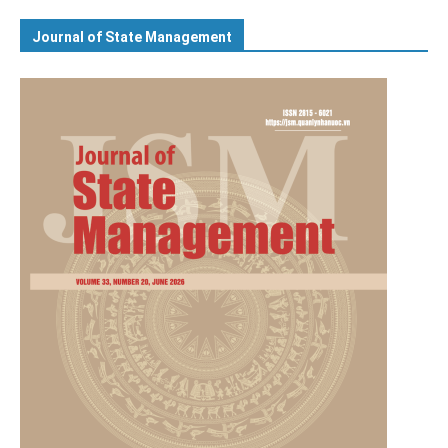
Journal of State Management