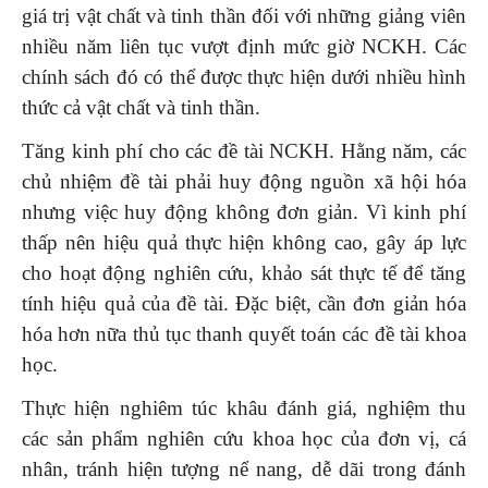
giá trị vật chất và tinh thần đối với những giảng viên
nhiều năm liên tục vượt định mức giờ NCKH. Các
chính sách đó có thể được thực hiện dưới nhiều hình
thức cả vật chất và tinh thần.
Tăng kinh phí cho các đề tài NCKH. Hằng năm, các
chủ nhiệm đề tài phải huy động nguồn xã hội hóa
nhưng việc huy động không đơn giản. Vì kinh phí
thấp nên hiệu quả thực hiện không cao, gây áp lực
cho hoạt động nghiên cứu, khảo sát thực tế để tăng
tính hiệu quả của đề tài. Đặc biệt, cần đơn giản hóa
hóa hơn nữa thủ tục thanh quyết toán các đề tài khoa
học.
Thực hiện nghiêm túc khâu đánh giá, nghiệm thu
các sản phẩm nghiên cứu khoa học của đơn vị, cá
nhân, tránh hiện tượng nể nang, dễ dãi trong đánh