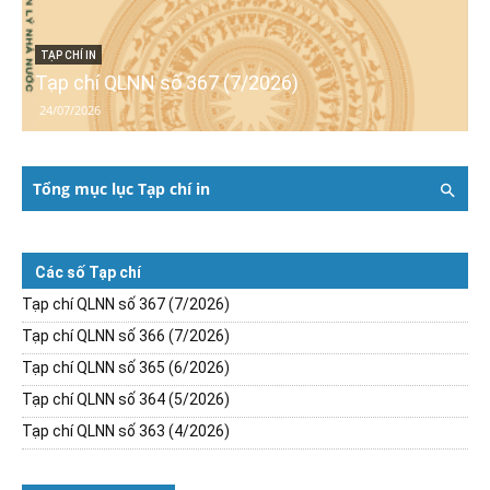
TẠP CHÍ IN
Tạp chí QLNN số 367 (7/2026)
24/07/2026
Tổng mục lục Tạp chí in
Các số Tạp chí
Tạp chí QLNN số 367 (7/2026)
Tạp chí QLNN số 366 (7/2026)
Tạp chí QLNN số 365 (6/2026)
Tạp chí QLNN số 364 (5/2026)
Tạp chí QLNN số 363 (4/2026)