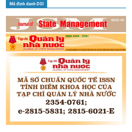
Mã định danh DOI