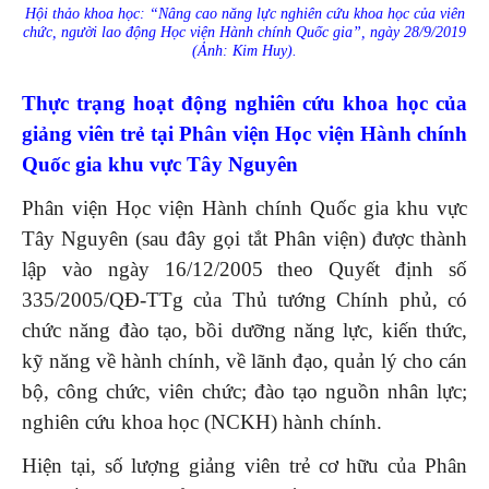
Hội thảo khoa học: “Nâng cao năng lực nghiên cứu khoa học của viên
chức, người lao động Học viện Hành chính Quốc gia”, ngày 28/9/2019
(Ảnh: Kim Huy).
Thực trạng hoạt động nghiên cứu khoa học của
giảng viên trẻ tại Phân viện Học viện Hành chính
Quốc gia khu vực Tây Nguyên
Phân viện Học viện Hành chính Quốc gia khu vực
Tây Nguyên (sau đây gọi tắt Phân viện) được thành
lập vào ngày 16/12/2005 theo Quyết định số
335/2005/QĐ-TTg của Thủ tướng Chính phủ, có
chức năng đào tạo, bồi dưỡng năng lực, kiến thức,
kỹ năng về hành chính, về lãnh đạo, quản lý cho cán
bộ, công chức, viên chức; đào tạo nguồn nhân lực;
nghiên cứu khoa học (NCKH) hành chính.
Hiện tại, số lượng giảng viên trẻ cơ hữu của Phân