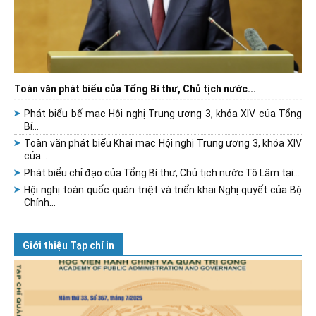
Toàn văn phát biểu của Tổng Bí thư, Chủ tịch nước...
Phát biểu bế mạc Hội nghị Trung ương 3, khóa XIV của Tổng
Bí...
Toàn văn phát biểu Khai mạc Hội nghị Trung ương 3, khóa XIV
của...
Phát biểu chỉ đạo của Tổng Bí thư, Chủ tịch nước Tô Lâm tại...
Hội nghị toàn quốc quán triệt và triển khai Nghị quyết của Bộ
Chính...
Giới thiệu Tạp chí in