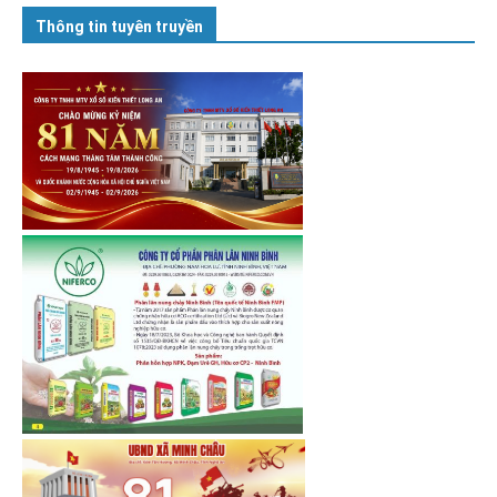
Thông tin tuyên truyền