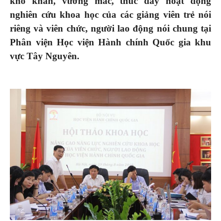
khó khăn, vướng mắc, thúc đẩy hoạt động
nghiên cứu khoa học của các giảng viên trẻ nói
riêng và viên chức, người lao động nói chung tại
Phân viện Học viện Hành chính Quốc gia khu
vực Tây Nguyên.