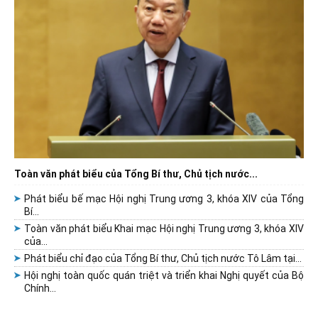
Toàn văn phát biểu của Tổng Bí thư, Chủ tịch nước...
Phát biểu bế mạc Hội nghị Trung ương 3, khóa XIV của Tổng
Bí...
Toàn văn phát biểu Khai mạc Hội nghị Trung ương 3, khóa XIV
của...
Phát biểu chỉ đạo của Tổng Bí thư, Chủ tịch nước Tô Lâm tại...
Hội nghị toàn quốc quán triệt và triển khai Nghị quyết của Bộ
Chính...