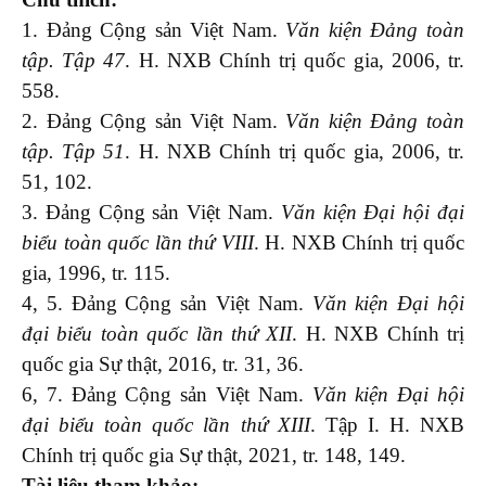
1. Đảng Cộng sản Việt Nam.
Văn kiện Đảng toàn
tập. Tập 47
. H. NXB Chính trị quốc gia, 2006, tr.
558.
2. Đảng Cộng sản Việt Nam.
Văn kiện Đảng toàn
tập. Tập 51
. H. NXB Chính trị quốc gia, 2006, tr.
51, 102.
3. Đảng Cộng sản Việt Nam.
Văn kiện Đại hội đại
biểu toàn quốc lần thứ VIII
. H. NXB Chính trị quốc
gia, 1996, tr. 115.
4, 5. Đảng Cộng sản Việt Nam.
Văn kiện Đại hội
đại biểu toàn quốc lần thứ XII
. H. NXB Chính trị
quốc gia Sự thật, 2016, tr. 31, 36.
6, 7. Đảng Cộng sản Việt Nam.
Văn kiện Đại hội
đại biểu toàn quốc lần thứ XIII
. Tập I. H. NXB
Chính trị quốc gia Sự thật, 2021, tr. 148, 149.
Tài liệu tham khảo: