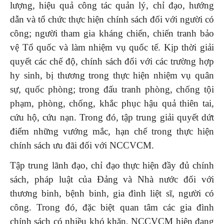
lượng, hiệu quả công tác quản lý, chỉ đạo, hướng
dẫn và tổ chức thực hiện chính sách đối với người có
công; người tham gia kháng chiến, chiến tranh bảo
vệ Tổ quốc và làm nhiệm vụ quốc tế. Kịp thời giải
quyết các chế độ, chính sách đối với các trường hợp
hy sinh, bị thương trong thực hiện nhiệm vụ quân
sự, quốc phòng; trong đấu tranh phòng, chống tội
phạm, phòng, chống, khắc phục hậu quả thiên tai,
cứu hộ, cứu nạn. Trong đó, tập trung giải quyết dứt
điểm những vướng mắc, hạn chế trong thực hiện
chính sách ưu đãi đối với NCCVCM.
Tập trung lãnh đạo, chỉ đạo thực hiện đầy đủ chính
sách, pháp luật của Đảng và Nhà nước đối với
thương binh, bệnh binh, gia đình liệt sĩ, người có
công. Trong đó, đặc biệt quan tâm các gia đình
chính sách có nhiều khó khăn, NCCVCM hiện đang