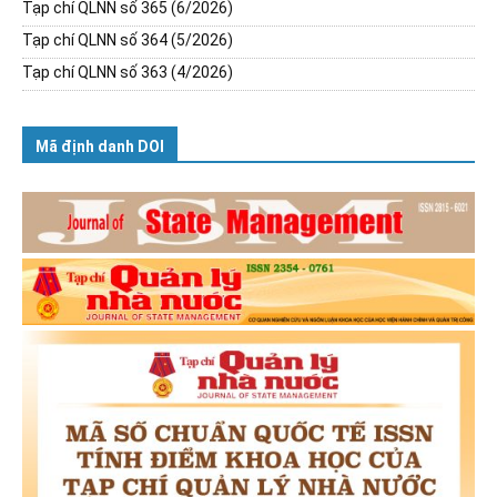
Tạp chí QLNN số 365 (6/2026)
Tạp chí QLNN số 364 (5/2026)
Tạp chí QLNN số 363 (4/2026)
Mã định danh DOI