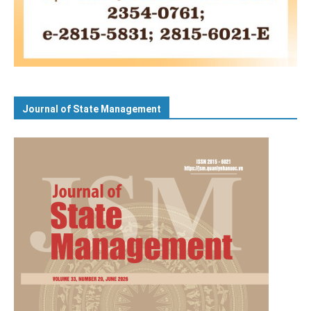
Journal of State Management