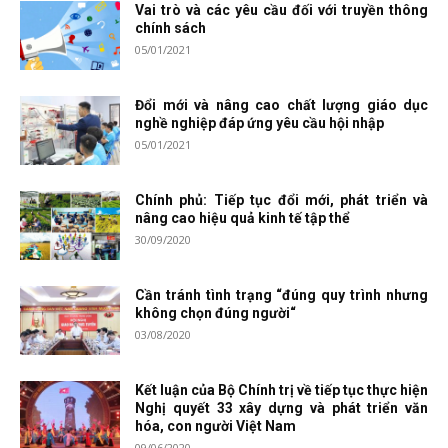
Vai trò và các yêu cầu đối với truyền thông
chính sách
05/01/2021
Đổi mới và nâng cao chất lượng giáo dục
nghề nghiệp đáp ứng yêu cầu hội nhập
05/01/2021
Chính phủ: Tiếp tục đổi mới, phát triển và
nâng cao hiệu quả kinh tế tập thể
30/09/2020
Cần tránh tình trạng “đúng quy trình nhưng
không chọn đúng người“
03/08/2020
Kết luận của Bộ Chính trị về tiếp tục thực hiện
Nghị quyết 33 xây dựng và phát triển văn
hóa, con người Việt Nam
09/06/2020