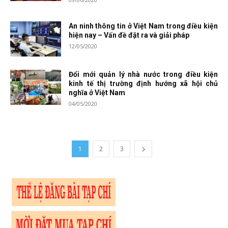
An ninh thông tin ở Việt Nam trong điều kiện
hiện nay – Vấn đề đặt ra và giải pháp
12/05/2020
Đổi mới quản lý nhà nước trong điều kiện
kinh tế thị trường định hướng xã hội chủ
nghĩa ở Việt Nam
04/05/2020
1
2
3