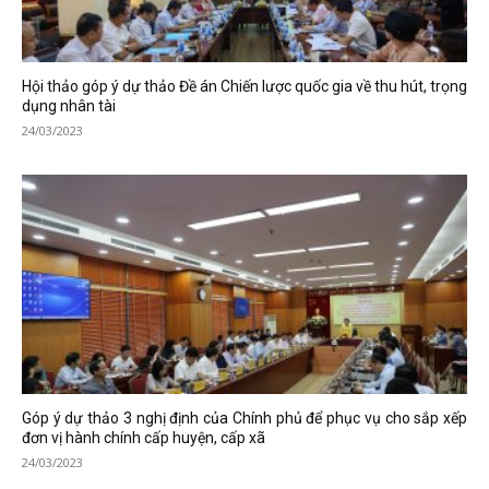
Hội thảo góp ý dự thảo Đề án Chiến lược quốc gia về thu hút, trọng
dụng nhân tài
24/03/2023
Góp ý dự thảo 3 nghị định của Chính phủ để phục vụ cho sắp xếp
đơn vị hành chính cấp huyện, cấp xã
24/03/2023