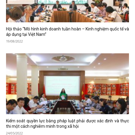
Hội thảo “Mô hình kinh doanh tuần hoàn – Kinh nghiệm quốc tế và
áp dụng tại Việt Nam”
19/08/2022
Kiểm soát quyền lực bằng pháp luật phải được xác định và thực
thi một cách nghiêm minh trong xã hội
24/05/2022