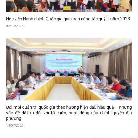
Học viện Hành chính Quốc gia giao ban công tác quý III năm 2023
02/10/2023
Đổi mới quản trị quốc gia theo hướng hiện đại, hiệu quả – những
vấn đề đặt ra đối với tổ chức, hoạt động của chính quyền địa
phương
14/07/2023