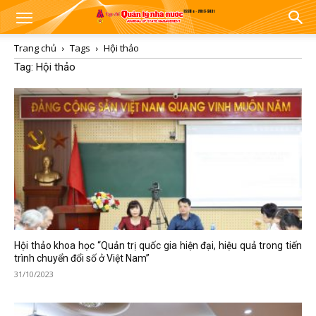
Trang chủ
Tags
Hội thảo
Tag: Hội thảo
Hội thảo khoa học “Quản trị quốc gia hiện đại, hiệu quả trong tiến
trình chuyển đổi số ở Việt Nam”
31/10/2023