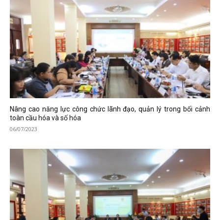
Nâng cao năng lực công chức lãnh đạo, quản lý trong bối cảnh
toàn cầu hóa và số hóa
06/07/2023