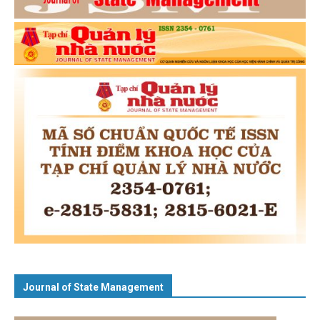
Journal of State Management