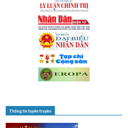
Thông tin tuyên truyền