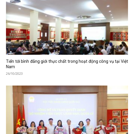
Tiến tới bình đẳng giới thực chất trong hoạt động công vụ tại Việt
Nam
26/10/2023