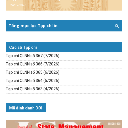
24/07/2026
Tổng mục lục Tạp chí in
Các số Tạp chí
Tạp chí QLNN số 367 (7/2026)
Tạp chí QLNN số 366 (7/2026)
Tạp chí QLNN số 365 (6/2026)
Tạp chí QLNN số 364 (5/2026)
Tạp chí QLNN số 363 (4/2026)
Mã định danh DOI