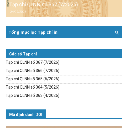
Tạp chí QLNN số 367 (7/2026)
24/07/2026
Tổng mục lục Tạp chí in
Các số Tạp chí
Tạp chí QLNN số 367 (7/2026)
Tạp chí QLNN số 366 (7/2026)
Tạp chí QLNN số 365 (6/2026)
Tạp chí QLNN số 364 (5/2026)
Tạp chí QLNN số 363 (4/2026)
Mã định danh DOI