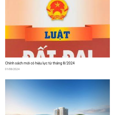
Chính sách mới có hiệu lực từ tháng 8/2024
01/08/2024