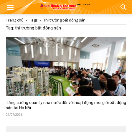
Trang chủ
Tags
Thị trường bất động sản
Tag: thị trường bất động sản
Tăng cường quản lý nhà nước đối với hoạt động môi giới bất động
sản tại Hà Nội
21/07/2026