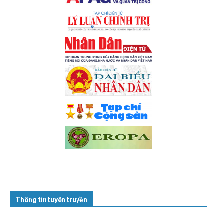
Thông tin tuyên truyền