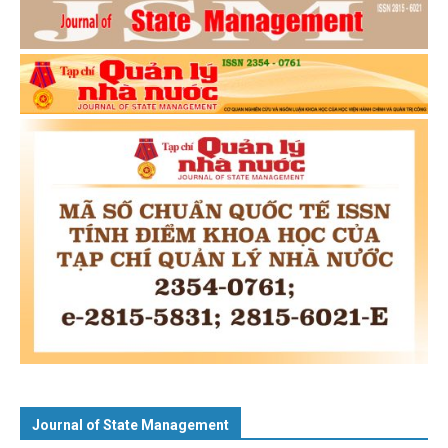
Journal of State Management