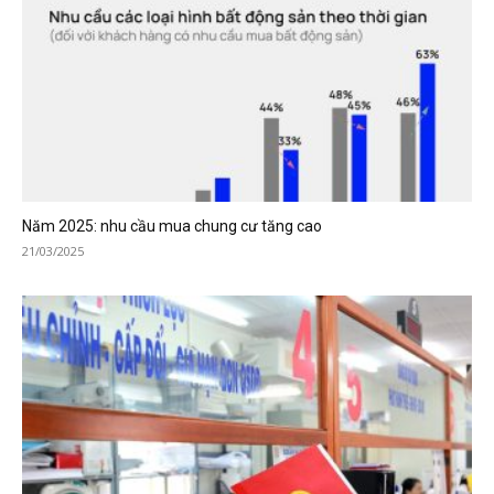
Năm 2025: nhu cầu mua chung cư tăng cao
21/03/2025