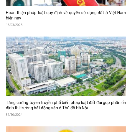
Hoàn thiện pháp luật quy định về quyền sử dụng đất ở Việt Nam
hiện nay
18/03/2025
Tăng cường tuyên truyền phổ biến pháp luật đất đai góp phần ổn
định thị trường bất động sản ở Thủ đô Hà Nội
31/10/2024