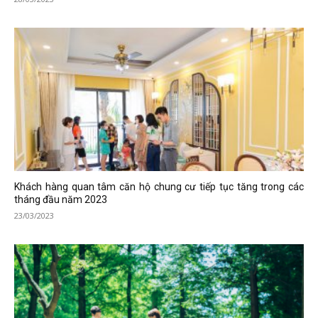
Khách hàng quan tâm căn hộ chung cư tiếp tục tăng trong các
tháng đầu năm 2023
23/03/2023