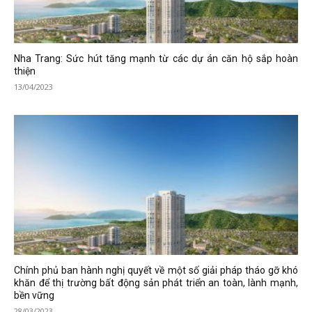
Nha Trang: Sức hút tăng mạnh từ các dự án căn hộ sắp hoàn
thiện
13/04/2023
Chính phủ ban hành nghị quyết về một số giải pháp tháo gỡ khó
khăn để thị trường bất động sản phát triển an toàn, lành mạnh,
bền vững
28/03/2023