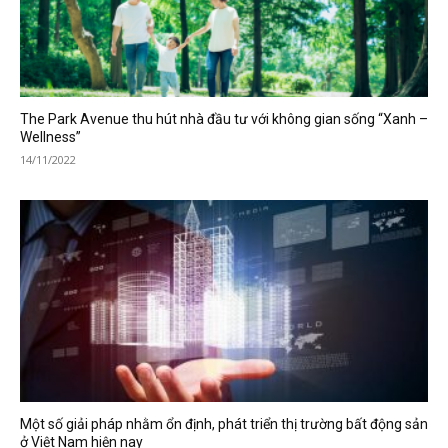
The Park Avenue thu hút nhà đầu tư với không gian sống “Xanh –
Wellness”
14/11/2022
Một số giải pháp nhằm ổn định, phát triển thị trường bất động sản
ở Việt Nam hiện nay