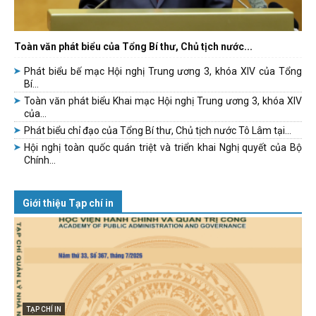
Toàn văn phát biểu của Tổng Bí thư, Chủ tịch nước...
Phát biểu bế mạc Hội nghị Trung ương 3, khóa XIV của Tổng
Bí...
Toàn văn phát biểu Khai mạc Hội nghị Trung ương 3, khóa XIV
của...
Phát biểu chỉ đạo của Tổng Bí thư, Chủ tịch nước Tô Lâm tại...
Hội nghị toàn quốc quán triệt và triển khai Nghị quyết của Bộ
Chính...
Giới thiệu Tạp chí in
TẠP CHÍ IN