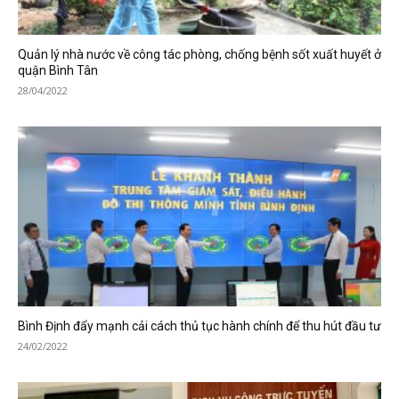
Quản lý nhà nước về công tác phòng, chống bệnh sốt xuất huyết ở
quận Bình Tân
28/04/2022
Bình Định đẩy mạnh cải cách thủ tục hành chính để thu hút đầu tư
24/02/2022