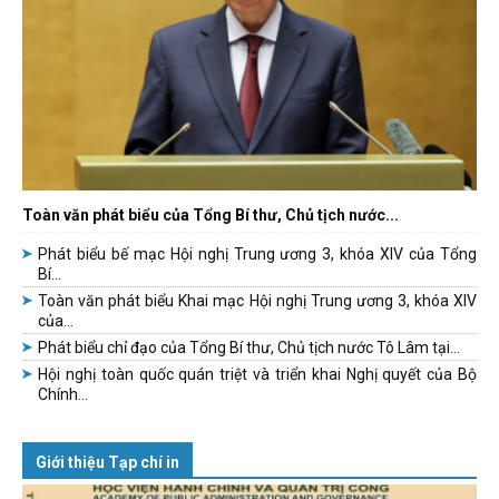
Toàn văn phát biểu của Tổng Bí thư, Chủ tịch nước...
Phát biểu bế mạc Hội nghị Trung ương 3, khóa XIV của Tổng
Bí...
Toàn văn phát biểu Khai mạc Hội nghị Trung ương 3, khóa XIV
của...
Phát biểu chỉ đạo của Tổng Bí thư, Chủ tịch nước Tô Lâm tại...
Hội nghị toàn quốc quán triệt và triển khai Nghị quyết của Bộ
Chính...
Giới thiệu Tạp chí in