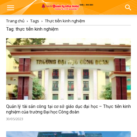
Trang chủ
Tags
Thực tiễn kinh nghiệm
Tag: thực tiễn kinh nghiệm
Quản lý tài sản công tại cơ sở giáo dục đại học – Thực tiễn kinh
nghiệm của trường Đại học Công đoàn
30/05/2023