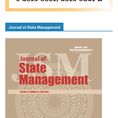
Journal of State Management