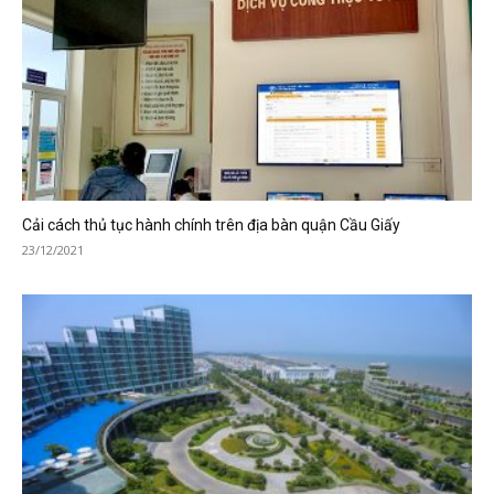
Cải cách thủ tục hành chính trên địa bàn quận Cầu Giấy
23/12/2021