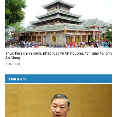
Thực hiện chính sách, pháp luật về tín ngưỡng, tôn giáo tại tỉnh
An Giang
29/02/2020
Tiêu điểm