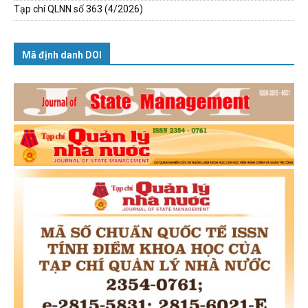
Tạp chí QLNN số 363 (4/2026)
Mã định danh DOI