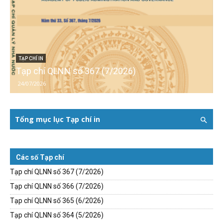
TẠP CHÍ IN
Tạp chí QLNN số 367 (7/2026)
24/07/2026
Tổng mục lục Tạp chí in
Các số Tạp chí
Tạp chí QLNN số 367 (7/2026)
Tạp chí QLNN số 366 (7/2026)
Tạp chí QLNN số 365 (6/2026)
Tạp chí QLNN số 364 (5/2026)