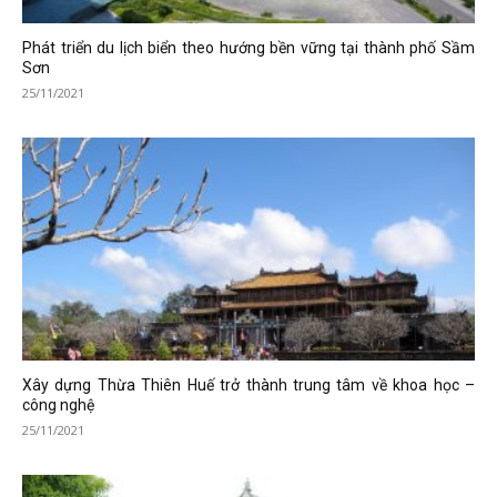
Phát triển du lịch biển theo hướng bền vững tại thành phố Sầm
Sơn
25/11/2021
Xây dựng Thừa Thiên Huế trở thành trung tâm về khoa học –
công nghệ
25/11/2021