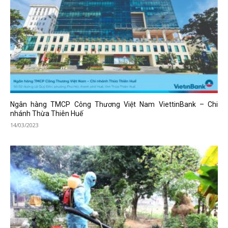
Ngân hàng TMCP Công Thương Việt Nam ViettinBank – Chi
nhánh Thừa Thiên Huế
14/03/2023