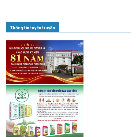
Thông tin tuyên truyền