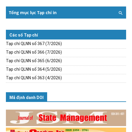
Tổng mục lục Tạp chí in
Các số Tạp chí
Tạp chí QLNN số 367 (7/2026)
Tạp chí QLNN số 366 (7/2026)
Tạp chí QLNN số 365 (6/2026)
Tạp chí QLNN số 364 (5/2026)
Tạp chí QLNN số 363 (4/2026)
Mã định danh DOI