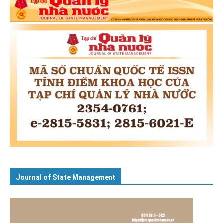
Journal of State Management