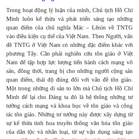
Trong hoạt động lý luận của mình, Chủ tịch Hồ Chí
Minh luôn kế thừa và phát triển sáng tạo những
quan điểm của chủ nghĩa Mác – Lênin về TNTG
vào điều kiện cụ thể của Việt Nam. Theo Người, vấn
đề TNTG ở Việt Nam có những đặc điểm khác với
phương Tây. Cần phải nghiên cứu tôn giáo ở Việt
Nam để tập hợp lực lượng tiến hành cách mạng vô
sản, đồng thời, trang bị cho những người cộng sản
quan điểm, thái độ đúng đối với vấn đề tôn giáo.
Một trong những di sản to lớn mà Chủ tịch Hồ Chí
Minh để lại cho Đảng ta đó là hệ thống những tư
tưởng cách mạng và khoa học về tôn giáo và công
tác tôn giáo. Những tư tưởng này được xây dựng từ
sự kế thừa tinh hoa truyền thống văn hóa tôn giáo
của dân tộc và nhân loại, từ sự vận dụng sáng tạo