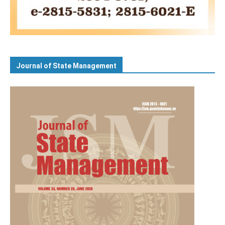
Journal of State Management