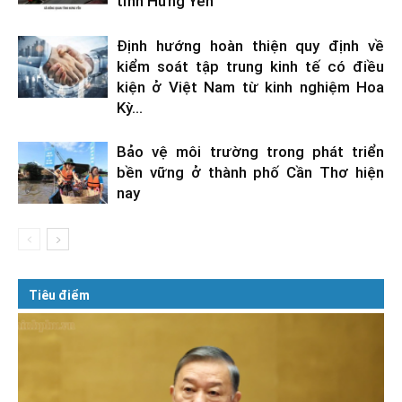
tỉnh Hưng Yên
Định hướng hoàn thiện quy định về
kiểm soát tập trung kinh tế có điều
kiện ở Việt Nam từ kinh nghiệm Hoa
Kỳ...
Bảo vệ môi trường trong phát triển
bền vững ở thành phố Cần Thơ hiện
nay
Tiêu điểm