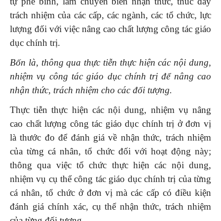
tự phê bình, làm chuyển biến nhận thức, thúc đẩy
trách nhiệm của các cấp, các ngành, các tổ chức, lực
lượng đối với việc nâng cao chất lượng công tác giáo
dục chính trị.
Bốn là
,
thông qua thực tiễn thực hiện các nội dung,
nhiệm vụ
công tác
giáo dục chính trị
để nâng cao
nhận thức, trách nhiệm cho các đối tượng.
Thực tiễn thực hiện các nội dung, nhiệm vụ nâng
cao chất lượng công tác giáo dục chính trị ở đơn vị
là thước đo để đánh giá về nhận thức, trách nhiệm
của từng cá nhân, tổ chức đối với hoạt động này;
thông qua việc tổ chức thực hiện các nội dung,
nhiệm vụ cụ thể công tác giáo dục chính trị của từng
cá nhân, tổ chức ở đơn vị mà các cấp có điều kiện
đánh giá chính xác, cụ thể nhận thức, trách nhiệm
của từng đối tượng.