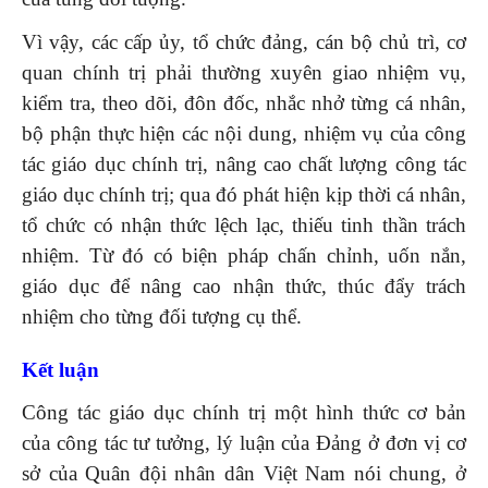
Vì vậy, các cấp ủy, tổ chức đảng, cán bộ chủ trì, cơ
quan chính trị phải thường xuyên giao nhiệm vụ,
kiểm tra, theo dõi, đôn đốc, nhắc nhở từng cá nhân,
bộ phận thực hiện các nội dung, nhiệm vụ của công
tác giáo dục chính trị, nâng cao chất lượng công tác
giáo dục chính trị; qua đó phát hiện kịp thời cá nhân,
tổ chức có nhận thức lệch lạc, thiếu tinh thần trách
nhiệm. Từ đó có biện pháp chấn chỉnh, uốn nắn,
giáo dục để nâng cao nhận thức, thúc đẩy trách
nhiệm cho từng đối tượng cụ thể.
Kết luận
Công tác giáo dục chính trị một hình thức cơ bản
của công tác tư tưởng, lý luận của Đảng ở đơn vị cơ
sở của Quân đội nhân dân Việt Nam nói chung, ở