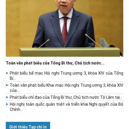
Toàn văn phát biểu của Tổng Bí thư, Chủ tịch nước...
Phát biểu bế mạc Hội nghị Trung ương 3, khóa XIV của Tổng
Bí...
Toàn văn phát biểu Khai mạc Hội nghị Trung ương 3, khóa XIV
của...
Phát biểu chỉ đạo của Tổng Bí thư, Chủ tịch nước Tô Lâm tại...
Hội nghị toàn quốc quán triệt và triển khai Nghị quyết của Bộ
Chính...
Giới thiệu Tạp chí in