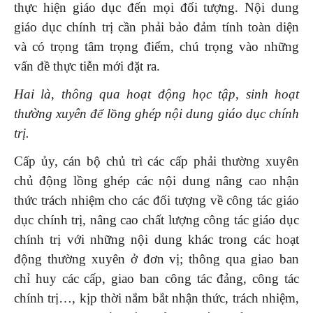
thực hiện giáo dục đến mọi đối tượng. Nội dung
giáo dục chính trị cần phải bảo đảm tính toàn diện
và có trọng tâm trọng điểm, chú trọng vào những
vấn đề thực tiễn mới đặt ra.
Hai là
,
thông qua hoạt động học tập, sinh hoạt
thường xuyên để lồng ghép nội dung giáo dục chính
trị
.
Cấp ủy, cán bộ chủ trì các cấp phải thường xuyên
chủ động lồng ghép các nội dung nâng cao nhận
thức trách nhiệm cho các đối tượng về công tác giáo
dục chính trị, nâng cao chất lượng công tác giáo dục
chính trị với những nội dung khác trong các hoạt
động thường xuyên ở đơn vị; thông qua giao ban
chỉ huy các cấp, giao ban công tác đảng, công tác
chính trị…, kịp thời nắm bắt nhận thức, trách nhiệm,