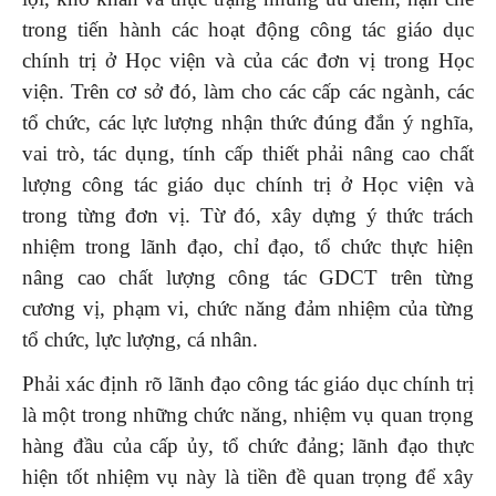
trong tiến hành các hoạt động công tác giáo dục
chính trị ở Học viện và của các đơn vị trong Học
viện. Trên cơ sở đó, làm cho các cấp các ngành, các
tổ chức, các lực lượng nhận thức đúng đắn ý nghĩa,
vai trò, tác dụng, tính cấp thiết phải nâng cao chất
lượng công tác giáo dục chính trị ở Học viện và
trong từng đơn vị. Từ đó, xây dựng ý thức trách
nhiệm trong lãnh đạo, chỉ đạo, tổ chức thực hiện
nâng cao chất lượng công tác GDCT trên từng
cương vị, phạm vi, chức năng đảm nhiệm của từng
tổ chức, lực lượng, cá nhân.
Phải xác định rõ lãnh đạo công tác giáo dục chính trị
là một trong những chức năng, nhiệm vụ quan trọng
hàng đầu của cấp ủy, tổ chức đảng; lãnh đạo thực
hiện tốt nhiệm vụ này là tiền đề quan trọng để xây