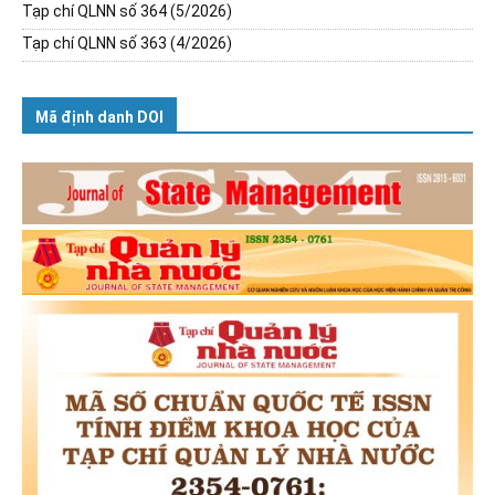
Tạp chí QLNN số 364 (5/2026)
Tạp chí QLNN số 363 (4/2026)
Mã định danh DOI