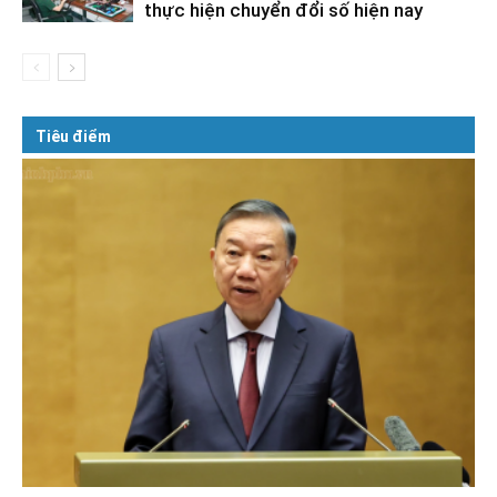
thực hiện chuyển đổi số hiện nay
Tiêu điểm