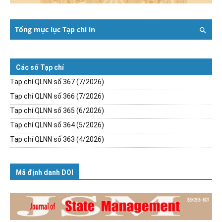
Tổng mục lục Tạp chí in
Các số Tạp chí
Tạp chí QLNN số 367 (7/2026)
Tạp chí QLNN số 366 (7/2026)
Tạp chí QLNN số 365 (6/2026)
Tạp chí QLNN số 364 (5/2026)
Tạp chí QLNN số 363 (4/2026)
Mã định danh DOI