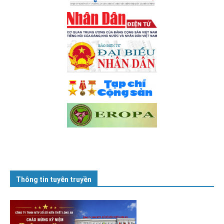
Thông tin tuyên truyền