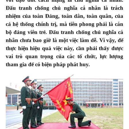
Đấu tranh chống chủ nghĩa cá nhân là trách
nhiệm của toàn Đảng, toàn dân, toàn quân, của
cả hệ thống chính trị, mà tiên phong phải là cán
bộ đảng viên trẻ. Đấu tranh chống chủ nghĩa cá
nhân chưa bao giờ là một việc làm dễ. Vì vậy, để
thực hiện hiệu quả việc này, cần phải thấy được
vai trò quan trọng của các tổ chức, lực lượng
tham gia để có biện pháp phát huy.