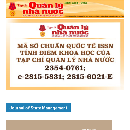
Journal of State Management