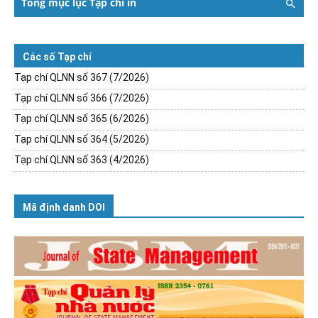
Tổng mục lục Tạp chí in
Các số Tạp chí
Tạp chí QLNN số 367 (7/2026)
Tạp chí QLNN số 366 (7/2026)
Tạp chí QLNN số 365 (6/2026)
Tạp chí QLNN số 364 (5/2026)
Tạp chí QLNN số 363 (4/2026)
Mã định danh DOI