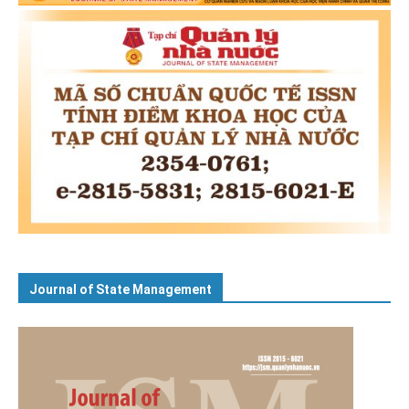
Journal of State Management