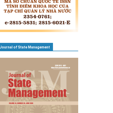
Journal of State Management