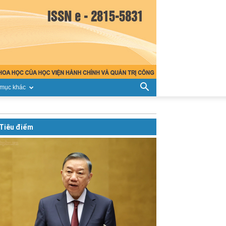
mục khác
Tiêu điểm