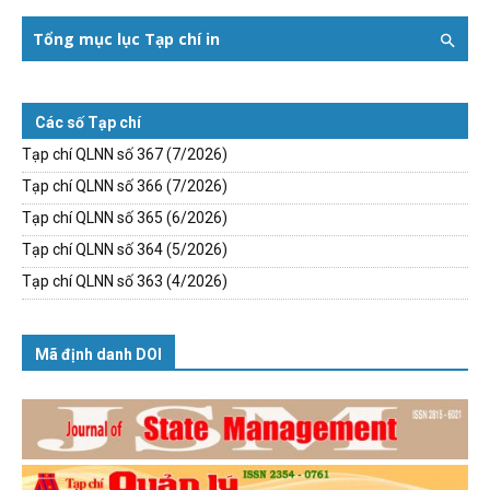
Tổng mục lục Tạp chí in
Các số Tạp chí
Tạp chí QLNN số 367 (7/2026)
Tạp chí QLNN số 366 (7/2026)
Tạp chí QLNN số 365 (6/2026)
Tạp chí QLNN số 364 (5/2026)
Tạp chí QLNN số 363 (4/2026)
Mã định danh DOI