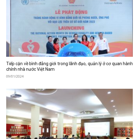
Tiếp cận về bình đẳng giới trong lãnh đạo, quản lý ở cơ quan hành
chính nhà nước Việt Nam
09/01/2024