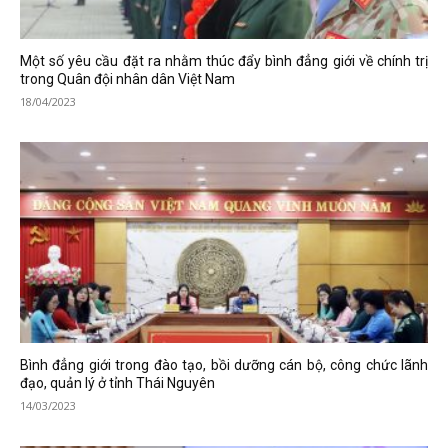
Một số yêu cầu đặt ra nhằm thúc đẩy bình đẳng giới về chính trị
trong Quân đội nhân dân Việt Nam
18/04/2023
Bình đẳng giới trong đào tạo, bồi dưỡng cán bộ, công chức lãnh
đạo, quản lý ở tỉnh Thái Nguyên
14/03/2023