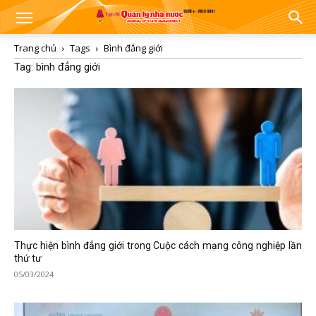
Trang chủ
Tags
Bình đẳng giới
Tag: bình đẳng giới
Thực hiện bình đẳng giới trong Cuộc cách mạng công nghiệp lần
thứ tư
05/03/2024