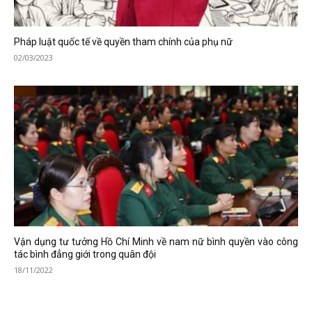
Pháp luật quốc tế về quyền tham chính của phụ nữ
02/03/2023
Vận dụng tư tưởng Hồ Chí Minh về nam nữ bình quyền vào công
tác bình đẳng giới trong quân đội
18/11/2022