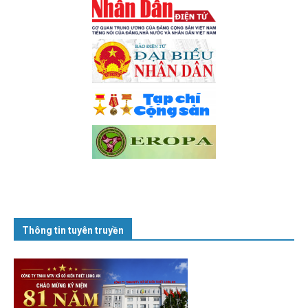
Thông tin tuyên truyền