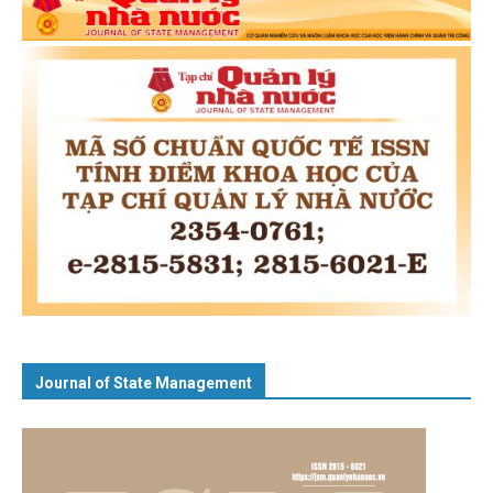
Journal of State Management