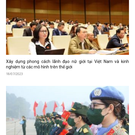
Xây dựng phong cách lãnh đạo nữ giới tại Việt Nam và kinh
nghiệm từ các mô hình trên thế giới
18/07/2023