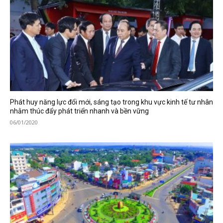
Phát huy năng lực đổi mới, sáng tạo trong khu vực kinh tế tư nhân
nhằm thúc đẩy phát triển nhanh và bền vững
06/01/2020