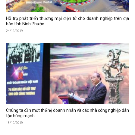
Hỗ trợ phát triển thương mại điện tử cho doanh nghiệp trên địa
bàn tỉnh Bình Phước
24/12/2019
Chúng ta cần một thế hệ doanh nhân và các nhà công nghiệp dân
tộc hùng mạnh
13/10/2019