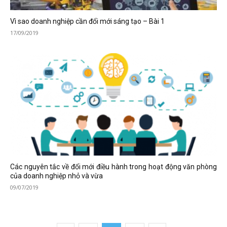
Vì sao doanh nghiệp cần đổi mới sáng tạo – Bài 1
17/09/2019
Các nguyên tắc về đổi mới điều hành trong hoạt động văn phòng
của doanh nghiệp nhỏ và vừa
09/07/2019