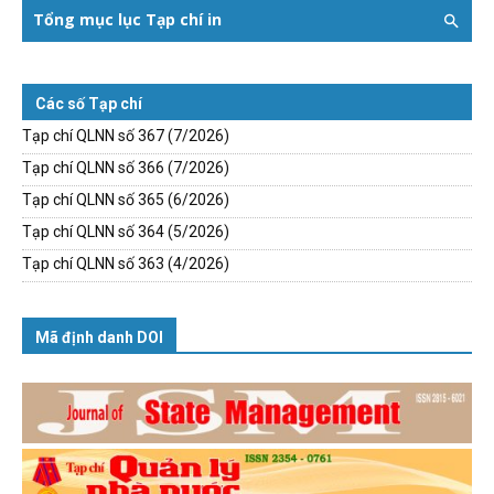
Tổng mục lục Tạp chí in
Các số Tạp chí
Tạp chí QLNN số 367 (7/2026)
Tạp chí QLNN số 366 (7/2026)
Tạp chí QLNN số 365 (6/2026)
Tạp chí QLNN số 364 (5/2026)
Tạp chí QLNN số 363 (4/2026)
Mã định danh DOI