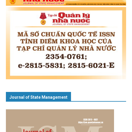
Journal of State Management