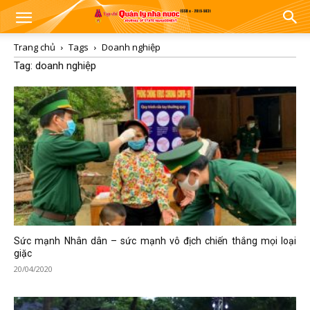
Trang chủ
Tags
Doanh nghiệp
Tag: doanh nghiệp
Sức mạnh Nhân dân – sức mạnh vô địch chiến thắng mọi loại
giặc
20/04/2020