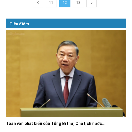
11
12
13
Tiêu điểm
Toàn văn phát biểu của Tổng Bí thư, Chủ tịch nước...