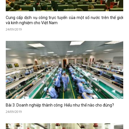
Cung cấp dịch vụ công trực tuyến của một số nước trên thế giới
và kinh nghiệm cho Việt Nam
24/09/2019
Bài 3: Doanh nghiệp thành công: Hiểu như thế nào cho đúng?
24/09/2019