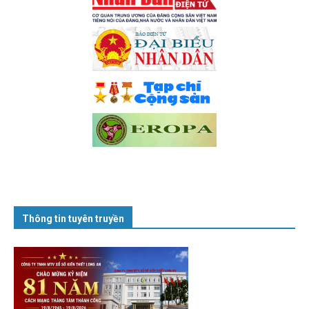
Thông tin tuyên truyền