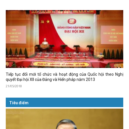
Tiếp tục đổi mới tổ chức và hoạt động của Quốc hội theo Nghị
quyết Đại hội XII của Đảng và Hiến pháp năm 2013
21/05/2018
Tiêu điểm