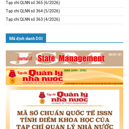
Tạp chí QLNN số 365 (6/2026)
Tạp chí QLNN số 364 (5/2026)
Tạp chí QLNN số 363 (4/2026)
Mã định danh DOI