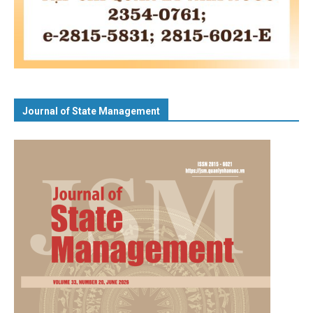
Journal of State Management