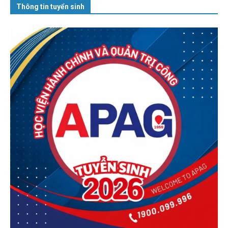
Thông tin tuyển sinh