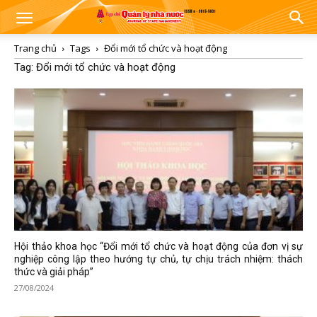
Trang chủ
Tags
Đổi mới tổ chức và hoạt động
Tag: Đổi mới tổ chức và hoạt động
Hội thảo khoa học “Đổi mới tổ chức và hoạt động của đơn vị sự
nghiệp công lập theo hướng tự chủ, tự chịu trách nhiệm: thách
thức và giải pháp”
27/08/2024