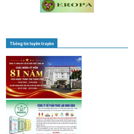
Thông tin tuyên truyền