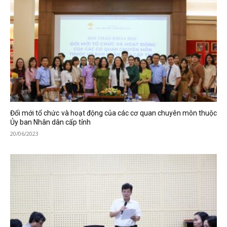
Đổi mới tổ chức và hoạt động của các cơ quan chuyên môn thuộc
Ủy ban Nhân dân cấp tỉnh
20/06/2023