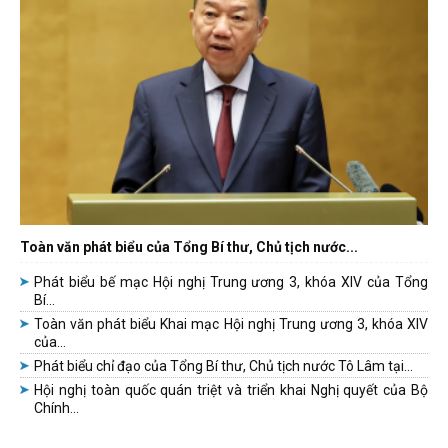
Toàn văn phát biểu của Tổng Bí thư, Chủ tịch nước...
Phát biểu bế mạc Hội nghị Trung ương 3, khóa XIV của Tổng
Bí...
Toàn văn phát biểu Khai mạc Hội nghị Trung ương 3, khóa XIV
của...
Phát biểu chỉ đạo của Tổng Bí thư, Chủ tịch nước Tô Lâm tại...
Hội nghị toàn quốc quán triệt và triển khai Nghị quyết của Bộ
Chính...