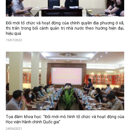
Đổi mới tổ chức và hoạt động của chính quyền địa phương ở xã,
thị trấn trong bối cảnh quản trị nhà nước theo hướng hiện đại,
hiệu quả
15/07/2022
Tọa đàm khoa học: “Đổi mới mô hình tổ chức và hoạt động của
Học viện Hành chính Quốc gia”
24/06/2021