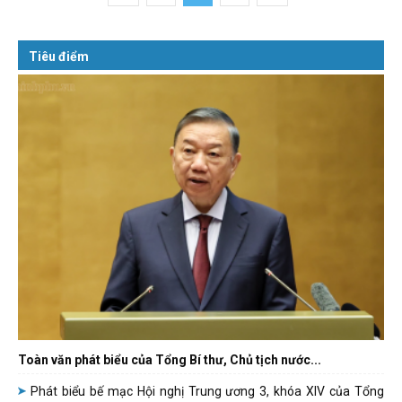
Tiêu điểm
Toàn văn phát biểu của Tổng Bí thư, Chủ tịch nước...
Phát biểu bế mạc Hội nghị Trung ương 3, khóa XIV của Tổng