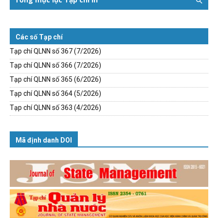
Các số Tạp chí
Tạp chí QLNN số 367 (7/2026)
Tạp chí QLNN số 366 (7/2026)
Tạp chí QLNN số 365 (6/2026)
Tạp chí QLNN số 364 (5/2026)
Tạp chí QLNN số 363 (4/2026)
Mã định danh DOI