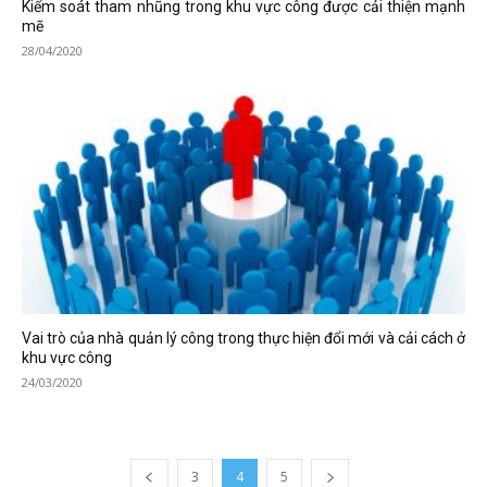
Kiểm soát tham nhũng trong khu vực công được cải thiện mạnh
mẽ
28/04/2020
Vai trò của nhà quản lý công trong thực hiện đổi mới và cải cách ở
khu vực công
24/03/2020
3
4
5