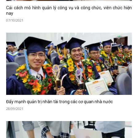
Cải cách mô hình quản lý công vụ và công chức, viên chức hiện
nay
07/10/2021
Đẩy mạnh quản trị nhân tài trong các cơ quan nhà nước
28/09/2021