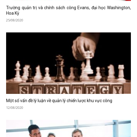
Trường quản trị và chính sách công Evans, đại học Washington,
Hoa Kỳ
25/08/2020
Một số vấn đề lý luận về quản lý chiến lược khu vực công
12/08/2020