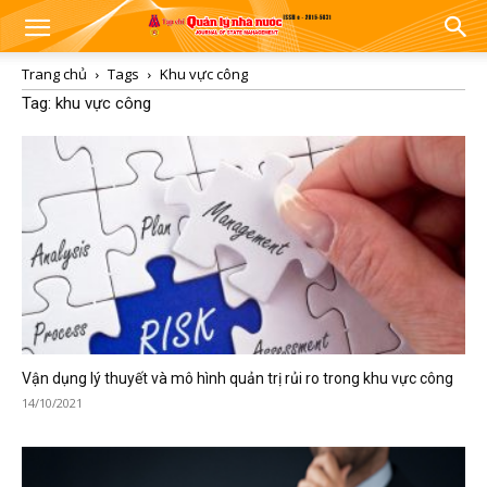
Trang chủ
Tags
Khu vực công
Tag: khu vực công
Vận dụng lý thuyết và mô hình quản trị rủi ro trong khu vực công
14/10/2021