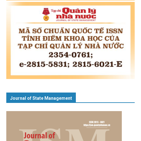
Journal of State Management