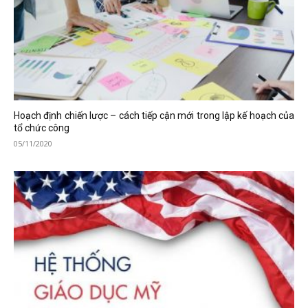
Hoạch định chiến lược – cách tiếp cận mới trong lập kế hoạch của
tổ chức công
05/11/2020