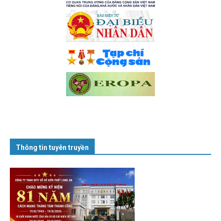
Thông tin tuyên truyền