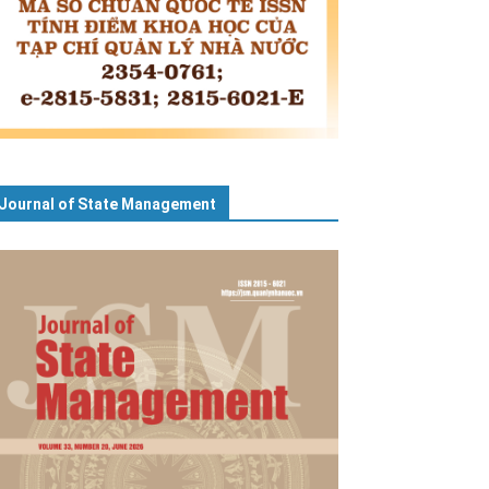
Journal of State Management