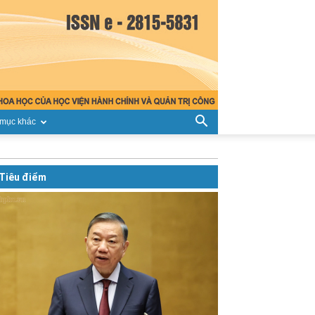
mục khác
Tiêu điểm