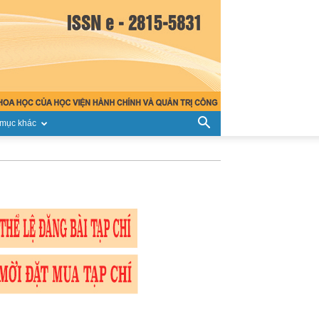
mục khác