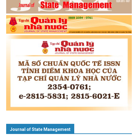
Journal of State Management