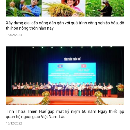
Xây dựng giai cấp nông dân gắn với quá trình công nghiệp hóa, đô
thị hóa nông thôn hiện nay
15/02/2023
Tỉnh Thừa Thiên Huế gặp mặt kỷ niệm 60 năm Ngày thiết lập
quan hệ ngoại giao Việt Nam-Lào
16/12/2022