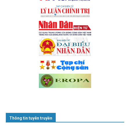
Thông tin tuyên truyền