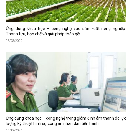
Ứng dụng khoa học – công nghệ vào sản xuất nông nghiệp:
Thành tựu, hạn chế và giải pháp tháo gỡ
08/08/2022
Ứng dụng khoa học – công nghệ trong giám định âm thanh do lực
lượng kỹ thuật hình sự công an nhân dân tiến hành
14/12/2021