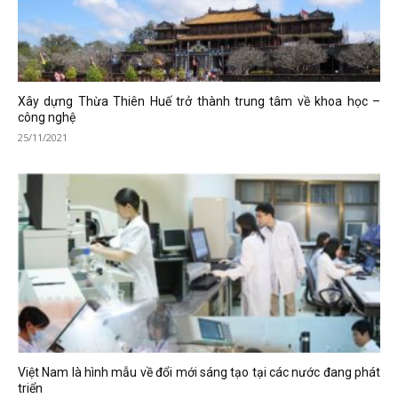
Xây dựng Thừa Thiên Huế trở thành trung tâm về khoa học –
công nghệ
25/11/2021
Việt Nam là hình mẫu về đổi mới sáng tạo tại các nước đang phát
triển