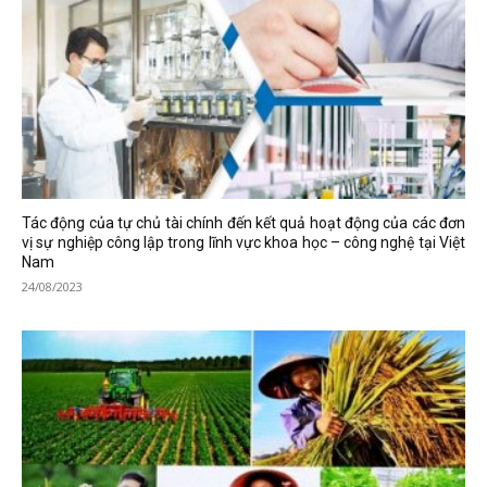
Tác động của tự chủ tài chính đến kết quả hoạt động của các đơn
vị sự nghiệp công lập trong lĩnh vực khoa học – công nghệ tại Việt
Nam
24/08/2023