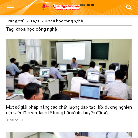
Trang chủ
Tags
Khoa học công nghệ
Tag: khoa học công nghệ
Một số giải pháp nâng cao chất lượng đào tạo, bồi dưỡng nghiên
cứu viên lĩnh vực kinh tế trong bối cảnh chuyển đổi số
31/08/2023