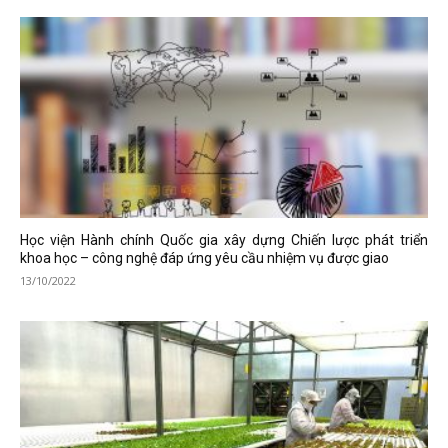
Học viện Hành chính Quốc gia xây dựng Chiến lược phát triển
khoa học – công nghệ đáp ứng yêu cầu nhiệm vụ được giao
13/10/2022