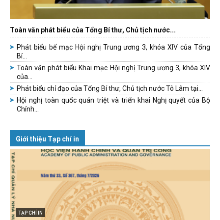
Toàn văn phát biểu của Tổng Bí thư, Chủ tịch nước...
Phát biểu bế mạc Hội nghị Trung ương 3, khóa XIV của Tổng
Bí...
Toàn văn phát biểu Khai mạc Hội nghị Trung ương 3, khóa XIV
của...
Phát biểu chỉ đạo của Tổng Bí thư, Chủ tịch nước Tô Lâm tại...
Hội nghị toàn quốc quán triệt và triển khai Nghị quyết của Bộ
Chính...
Giới thiệu Tạp chí in
TẠP CHÍ IN