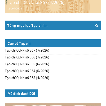
Tạp chí QLNN số 367 (7/2026)
24/07/2026
Tổng mục lục Tạp chí in
Các số Tạp chí
Tạp chí QLNN số 367 (7/2026)
Tạp chí QLNN số 366 (7/2026)
Tạp chí QLNN số 365 (6/2026)
Tạp chí QLNN số 364 (5/2026)
Tạp chí QLNN số 363 (4/2026)
Mã định danh DOI