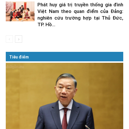
Phát huy giá trị truyền thống gia đình
Việt Nam theo quan điểm của Đảng:
nghiên cứu trường hợp tại Thủ Đức,
TP. Hồ...
Tiêu điểm