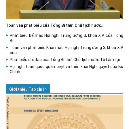
Toàn văn phát biểu của Tổng Bí thư, Chủ tịch nước...
Phát biểu bế mạc Hội nghị Trung ương 3, khóa XIV của Tổng
Bí...
Toàn văn phát biểu Khai mạc Hội nghị Trung ương 3, khóa XIV
của...
Phát biểu chỉ đạo của Tổng Bí thư, Chủ tịch nước Tô Lâm tại...
Hội nghị toàn quốc quán triệt và triển khai Nghị quyết của Bộ
Chính...
Giới thiệu Tạp chí in