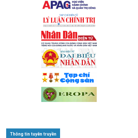
Thông tin tuyên truyền