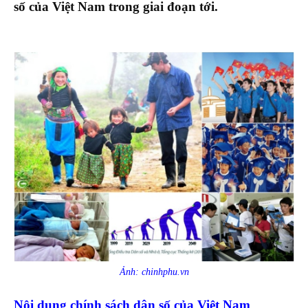
số của Việt Nam trong giai đoạn tới.
Ảnh: chinhphu.vn
Nội dung chính sách dân số của Việt Nam