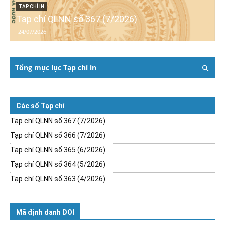
TẠP CHÍ IN
Tạp chí QLNN số 367 (7/2026)
24/07/2026
Tổng mục lục Tạp chí in
Các số Tạp chí
Tạp chí QLNN số 367 (7/2026)
Tạp chí QLNN số 366 (7/2026)
Tạp chí QLNN số 365 (6/2026)
Tạp chí QLNN số 364 (5/2026)
Tạp chí QLNN số 363 (4/2026)
Mã định danh DOI