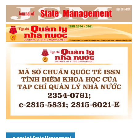
Journal of State Management