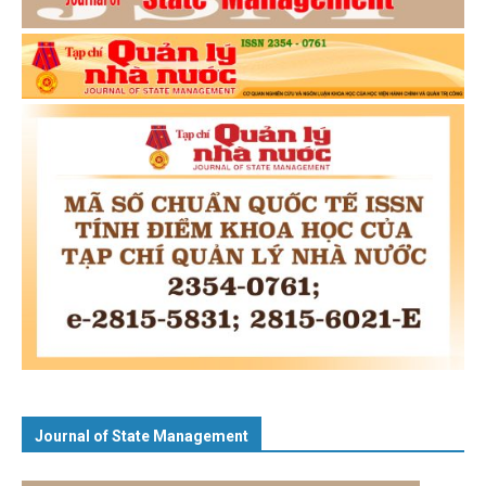
Journal of State Management