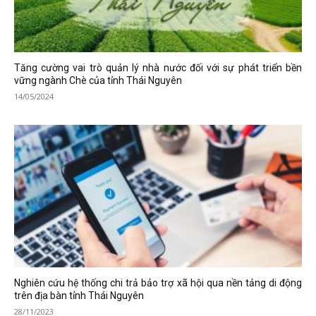
Tăng cường vai trò quản lý nhà nước đối với sự phát triển bền
vững ngành Chè của tỉnh Thái Nguyên
14/05/2024
Nghiên cứu hệ thống chi trả bảo trợ xã hội qua nền tảng di động
trên địa bàn tỉnh Thái Nguyên
28/11/2023