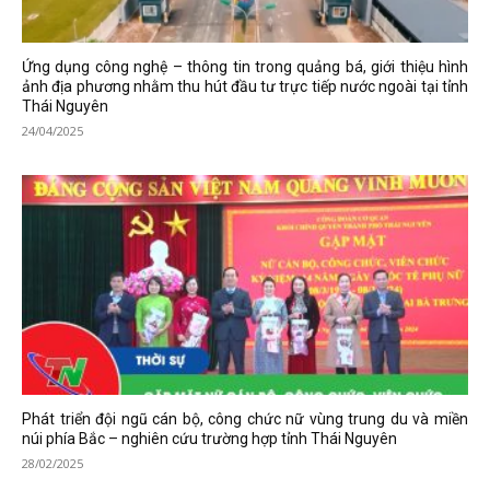
Ứng dụng công nghệ – thông tin trong quảng bá, giới thiệu hình
ảnh địa phương nhằm thu hút đầu tư trực tiếp nước ngoài tại tỉnh
Thái Nguyên
24/04/2025
Phát triển đội ngũ cán bộ, công chức nữ vùng trung du và miền
núi phía Bắc – nghiên cứu trường hợp tỉnh Thái Nguyên
28/02/2025