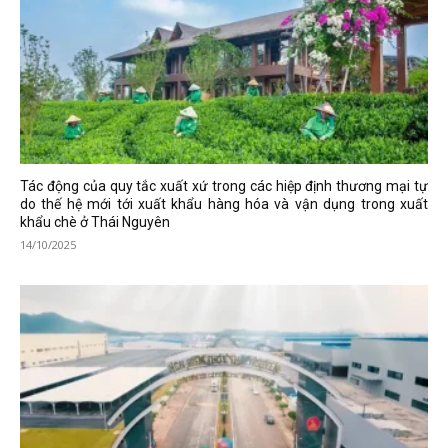
Tác động của quy tắc xuất xứ trong các hiệp định thương mại tự
do thế hệ mới tới xuất khẩu hàng hóa và vận dụng trong xuất
khẩu chè ở Thái Nguyên
14/10/2025