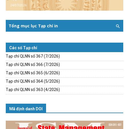
24/07/2026
Tổng mục lục Tạp chí in
Các số Tạp chí
Tạp chí QLNN số 367 (7/2026)
Tạp chí QLNN số 366 (7/2026)
Tạp chí QLNN số 365 (6/2026)
Tạp chí QLNN số 364 (5/2026)
Tạp chí QLNN số 363 (4/2026)
Mã định danh DOI