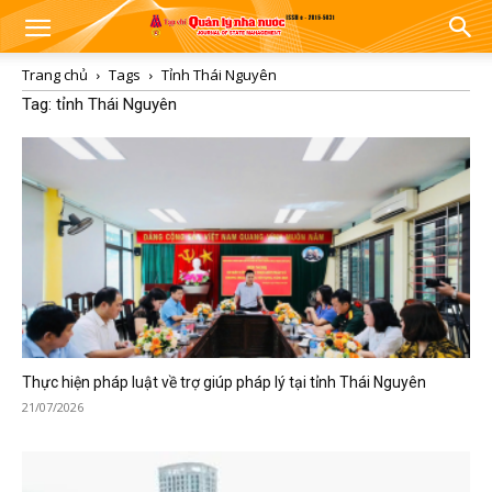
Trang chủ
Tags
Tỉnh Thái Nguyên
Tag: tỉnh Thái Nguyên
Thực hiện pháp luật về trợ giúp pháp lý tại tỉnh Thái Nguyên
21/07/2026