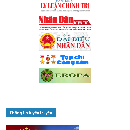
Thông tin tuyên truyền