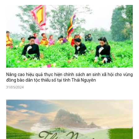
Nâng cao hiệu quả thực hiện chính sách an sinh xã hội cho vùng
đồng bào dân tộc thiểu số tại tỉnh Thái Nguyên
31/05/2024