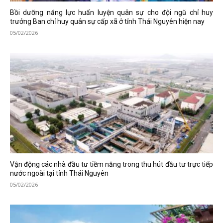
Bồi dưỡng năng lực huấn luyện quân sự cho đội ngũ chỉ huy
trưởng Ban chỉ huy quân sự cấp xã ở tỉnh Thái Nguyên hiện nay
05/02/2026
Vận động các nhà đầu tư tiềm năng trong thu hút đầu tư trực tiếp
nước ngoài tại tỉnh Thái Nguyên
05/02/2026