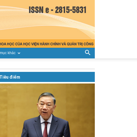
mục khác
Tiêu điểm