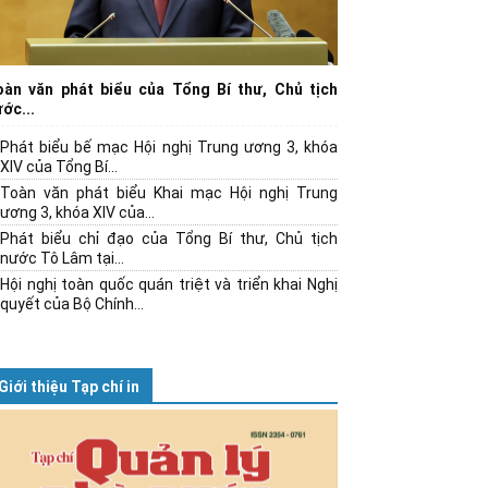
oàn văn phát biểu của Tổng Bí thư, Chủ tịch
ớc...
Phát biểu bế mạc Hội nghị Trung ương 3, khóa
XIV của Tổng Bí...
Toàn văn phát biểu Khai mạc Hội nghị Trung
ương 3, khóa XIV của...
Phát biểu chỉ đạo của Tổng Bí thư, Chủ tịch
nước Tô Lâm tại...
Hội nghị toàn quốc quán triệt và triển khai Nghị
quyết của Bộ Chính...
Giới thiệu Tạp chí in