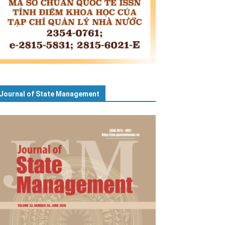
Journal of State Management