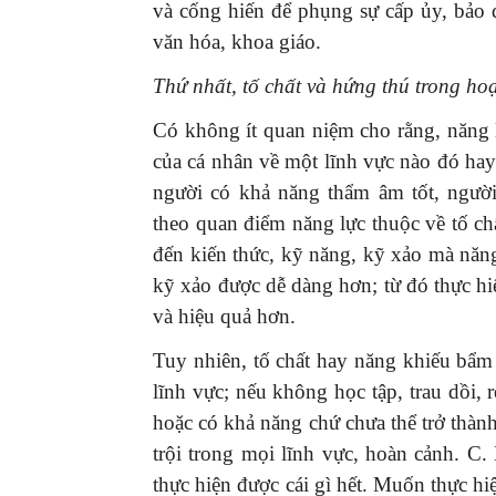
và cống hiến để phụng sự cấp ủy, bảo
văn hóa, khoa giáo.
Thứ nhất, tố chất và hứng thú trong hoạt 
Có không ít quan niệm cho rằng, năng lư
của cá nhân về một lĩnh vực nào đó hay 
người có khả năng thẩm âm tốt, ngườ
theo quan điểm năng lực thuộc về tố ch
đến kiến thức, kỹ năng, kỹ xảo mà năng
kỹ xảo được dễ dàng hơn; từ đó thực 
và hiệu quả hơn.
Tuy nhiên, tố chất hay năng khiếu bẩm
lĩnh vực; nếu không học tập, trau dồi, r
hoặc có khả năng chứ chưa thể trở thành
trội trong mọi lĩnh vực, hoàn cảnh.
thực hiện được cái gì hết. Muốn thực 