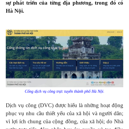
sự phát triển của từng địa phương, trong đó có
Hà Nội.
Cổng dịch vụ công trực tuyến thành phố Hà Nội.
Dịch vụ công (DVC) được hiểu là những hoạt động
phục vụ nhu cầu thiết yếu của xã hội và người dân;
vì lợi ích chung của cộng đồng, của xã hội; do Nhà