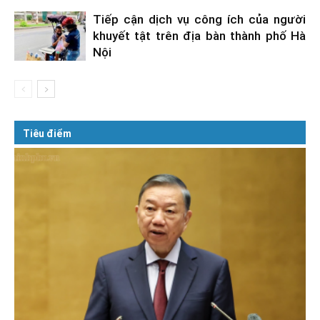
Tiếp cận dịch vụ công ích của người
khuyết tật trên địa bàn thành phố Hà
Nội
Tiêu điểm