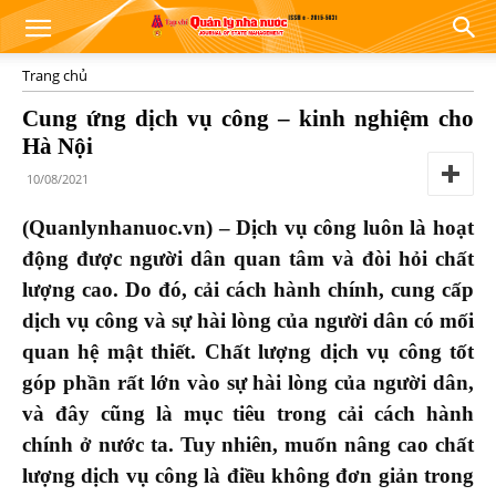
Trang chủ
Cung ứng dịch vụ công – kinh nghiệm cho
Hà Nội
10/08/2021
(Quanlynhanuoc.vn) – Dịch vụ công luôn là hoạt
động được người dân quan tâm và đòi hỏi chất
lượng cao. Do đó, cải cách hành chính, cung cấp
dịch vụ công và sự hài lòng của người dân có mối
quan hệ mật thiết. Chất lượng dịch vụ công tốt
góp phần rất lớn vào sự hài lòng của người dân,
và đây cũng là mục tiêu trong cải cách hành
chính ở nước ta. Tuy nhiên, muốn nâng cao chất
lượng dịch vụ công là điều không đơn giản trong