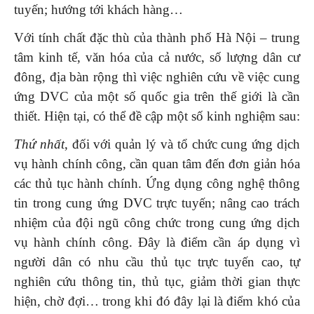
tuyến; hướng tới khách hàng…
Với tính chất đặc thù của thành phố Hà Nội – trung
tâm kinh tế, văn hóa của cả nước, số lượng dân cư
đông, địa bàn rộng thì việc nghiên cứu về việc cung
ứng DVC của một số quốc gia trên thế giới là cần
thiết. Hiện tại, có thể đề cập một số kinh nghiệm sau:
Thứ nhất
, đối với quản lý và tổ chức cung ứng dịch
vụ hành chính công, cần quan tâm đến đơn giản hóa
các thủ tục hành chính. Ứng dụng công nghệ thông
tin trong cung ứng DVC trực tuyến; nâng cao trách
nhiệm của đội ngũ công chức trong cung ứng dịch
vụ hành chính công. Đây là điểm cần áp dụng vì
người dân có nhu cầu thủ tục trực tuyến cao, tự
nghiên cứu thông tin, thủ tục, giảm thời gian thực
hiện, chờ đợi… trong khi đó đây lại là điểm khó của