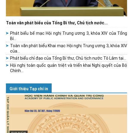
Toàn văn phát biểu của Tổng Bí thư, Chủ tịch nước...
Phát biểu bế mạc Hội nghị Trung ương 3, khóa XIV của Tổng
Bí...
Toàn văn phát biểu Khai mạc Hội nghị Trung ương 3, khóa XIV
của...
Phát biểu chỉ đạo của Tổng Bí thư, Chủ tịch nước Tô Lâm tại...
Hội nghị toàn quốc quán triệt và triển khai Nghị quyết của Bộ
Chính...
Giới thiệu Tạp chí in