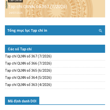
TẠP CHÍ IN
Tạp chí QLNN số 367 (7/2026)
24/07/2026
Tổng mục lục Tạp chí in
Các số Tạp chí
Tạp chí QLNN số 367 (7/2026)
Tạp chí QLNN số 366 (7/2026)
Tạp chí QLNN số 365 (6/2026)
Tạp chí QLNN số 364 (5/2026)
Tạp chí QLNN số 363 (4/2026)
Mã định danh DOI