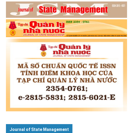
Journal of State Management