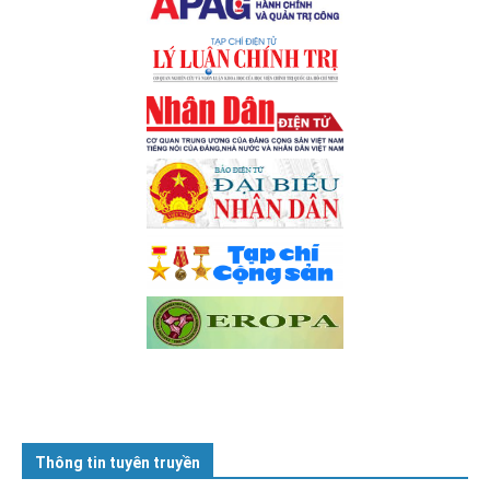
Thông tin tuyên truyền