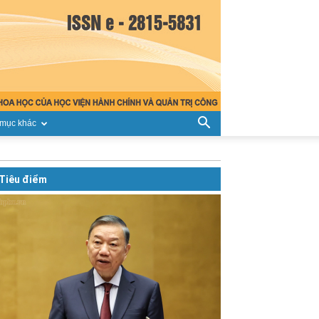
mục khác
Tiêu điểm