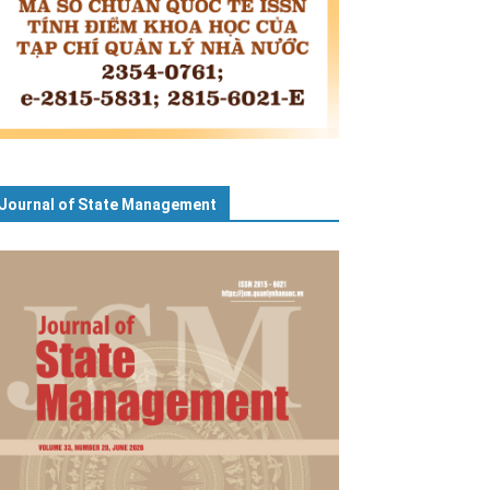
Journal of State Management